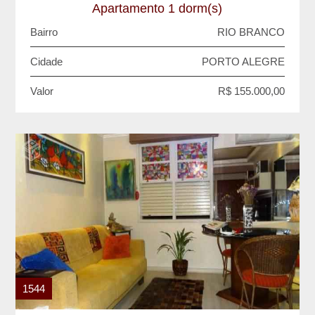
Apartamento 1 dorm(s)
Bairro
RIO BRANCO
Cidade
PORTO ALEGRE
Valor
R$ 155.000,00
1544