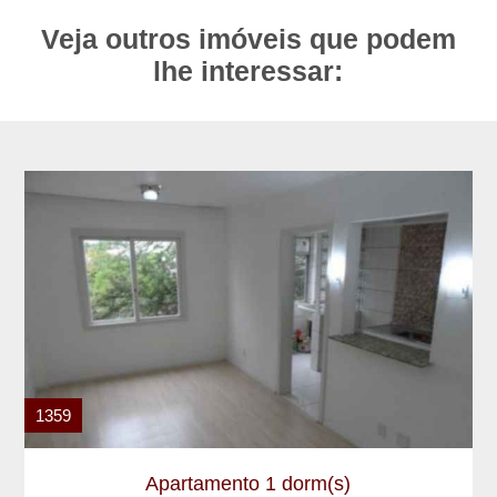
Veja outros imóveis que podem
lhe interessar:
1359
Apartamento 1 dorm(s)