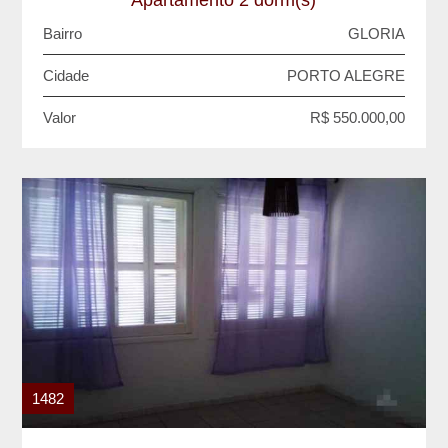
Bairro
GLORIA
Cidade
PORTO ALEGRE
Valor
R$ 550.000,00
1482