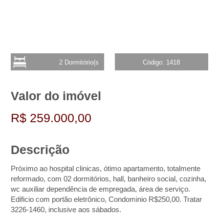
2 Dormitório(s
Código: 1418
Valor do imóvel
R$ 259.000,00
Descrição
Próximo ao hospital clinicas, ótimo apartamento, totalmente
reformado, com 02 dormitórios, hall, banheiro social, cozinha,
wc auxiliar dependência de empregada, área de serviço.
Edificio com portão eletrônico, Condominio R$250,00. Tratar
3226-1460, inclusive aos sábados.