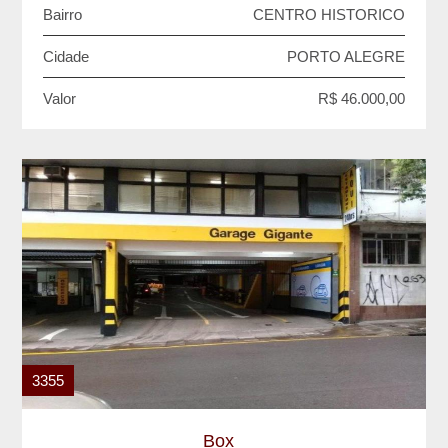
Bairro
CENTRO HISTORICO
Cidade
PORTO ALEGRE
Valor
R$ 46.000,00
3355
Box