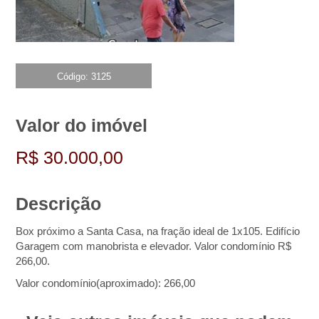
Código: 3125
Valor do imóvel
R$ 30.000,00
Descrição
Box próximo a Santa Casa, na fração ideal de 1x105. Edifício
Garagem com manobrista e elevador. Valor condomínio R$
266,00.
Valor condomínio(aproximado): 266,00