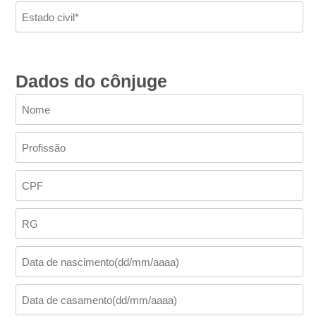
Dados do cônjuge