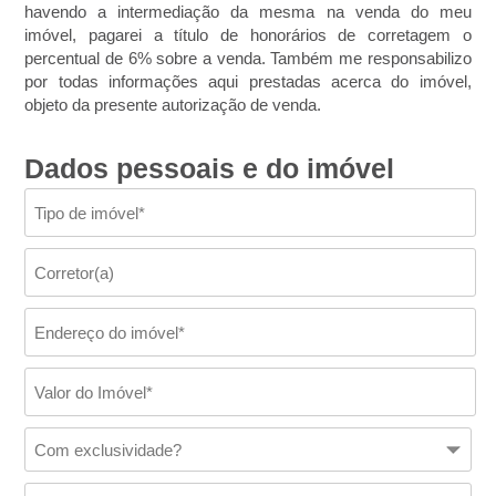
havendo a intermediação da mesma na venda do meu
imóvel, pagarei a título de honorários de corretagem o
percentual de 6% sobre a venda. Também me responsabilizo
por todas informações aqui prestadas acerca do imóvel,
objeto da presente autorização de venda.
Dados pessoais e do imóvel