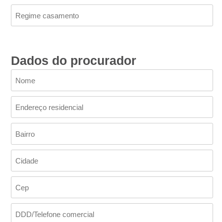
Dados do procurador