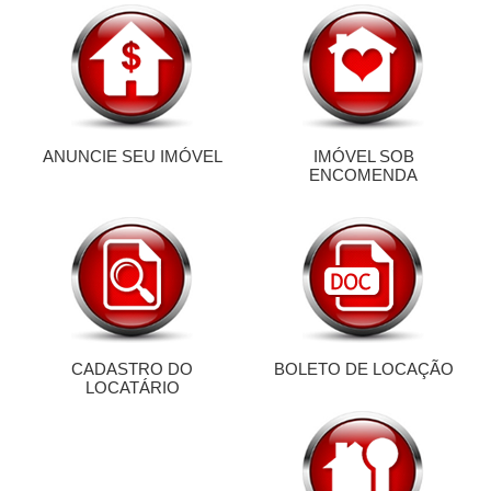
ANUNCIE SEU IMÓVEL
IMÓVEL SOB
ENCOMENDA
CADASTRO DO
BOLETO DE LOCAÇÃO
LOCATÁRIO