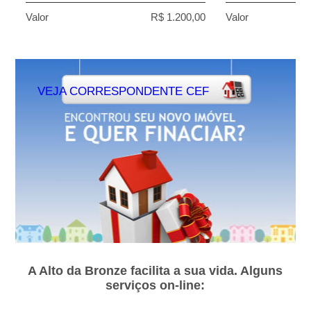
Valor
R$ 1.200,00
Valor
VEJA CORRESPONDENTE CEF
A Alto da Bronze facilita a sua vida. Alguns
serviços on-line: