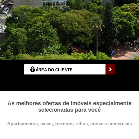
ÁREA DO CLIENTE
As melhores ofertas de imóveis especialmente
selecionadas para você
Apartamentos, casas, terrenos, sítios, imóveis comerciais