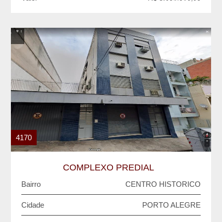
4170
COMPLEXO PREDIAL
Bairro
CENTRO HISTORICO
Cidade
PORTO ALEGRE